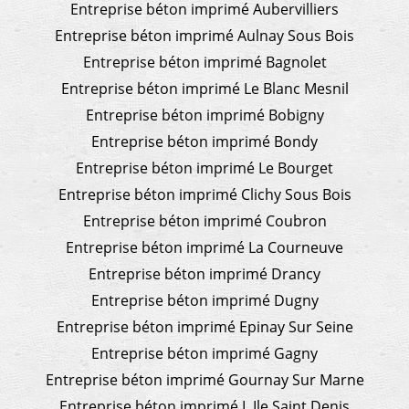
Entreprise béton imprimé Aubervilliers
Entreprise béton imprimé Aulnay Sous Bois
Entreprise béton imprimé Bagnolet
Entreprise béton imprimé Le Blanc Mesnil
Entreprise béton imprimé Bobigny
Entreprise béton imprimé Bondy
Entreprise béton imprimé Le Bourget
Entreprise béton imprimé Clichy Sous Bois
Entreprise béton imprimé Coubron
Entreprise béton imprimé La Courneuve
Entreprise béton imprimé Drancy
Entreprise béton imprimé Dugny
Entreprise béton imprimé Epinay Sur Seine
Entreprise béton imprimé Gagny
Entreprise béton imprimé Gournay Sur Marne
Entreprise béton imprimé L Ile Saint Denis