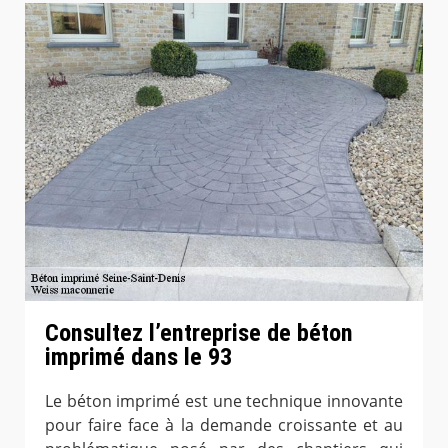
Consultez l’entreprise de béton
imprimé dans le 93
Le béton imprimé est une technique innovante
pour faire face à la demande croissante et au