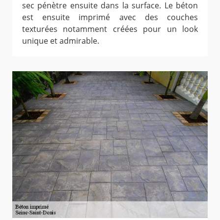
sec pénètre ensuite dans la surface. Le béton
est ensuite imprimé avec des couches
texturées notamment créées pour un look
unique et admirable.