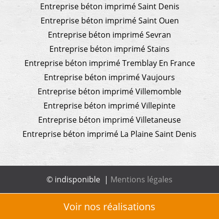
Entreprise béton imprimé Saint Denis
Entreprise béton imprimé Saint Ouen
Entreprise béton imprimé Sevran
Entreprise béton imprimé Stains
Entreprise béton imprimé Tremblay En France
Entreprise béton imprimé Vaujours
Entreprise béton imprimé Villemomble
Entreprise béton imprimé Villepinte
Entreprise béton imprimé Villetaneuse
Entreprise béton imprimé La Plaine Saint Denis
© indisponible |
Mentions légales
Voir nos réalisations