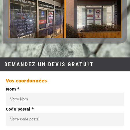
DEMANDEZ UN DEVIS GRATUIT
Vos coordonnées
Nom *
Code postal *