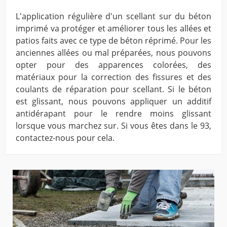
L'application régulière d'un scellant sur du béton
imprimé va protéger et améliorer tous les allées et
patios faits avec ce type de béton réprimé. Pour les
anciennes allées ou mal préparées, nous pouvons
opter pour des apparences colorées, des
matériaux pour la correction des fissures et des
coulants de réparation pour scellant. Si le béton
est glissant, nous pouvons appliquer un additif
antidérapant pour le rendre moins glissant
lorsque vous marchez sur. Si vous êtes dans le 93,
contactez-nous pour cela.