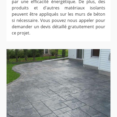
par une efficacité énergétique. De plus, des
produits et d'autres matériaux isolants
peuvent être appliqués sur les murs de béton
si nécessaire. Vous pouvez nous appeler pour
demander un devis détaillé gratuitement pour
ce projet.