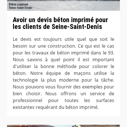
Avoir un devis béton imprimé pour
les clients de Seine-Saint-Denis
Le devis est toujours utile quel que soit le
besoin sur une construction. Ce qui est le cas
pour les travaux de béton imprimé dans le 93.
Nous savons à quel point il est important
d'utiliser la bonne méthode pour colorer le
béton. Notre équipe de maçons utilise la
technologie la plus moderne pour la tâche.
Nous pouvons vous fournir des exemples pour
bien choisir. Nous offrons un service de
professionnel pour toutes les surfaces
existantes requérant du béton imprimé.