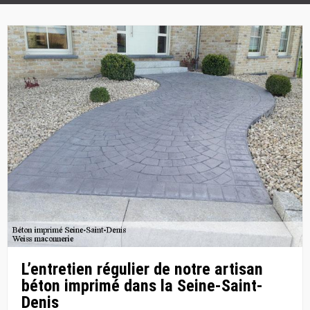
L’entretien régulier de notre artisan
béton imprimé dans la Seine-Saint-
Denis