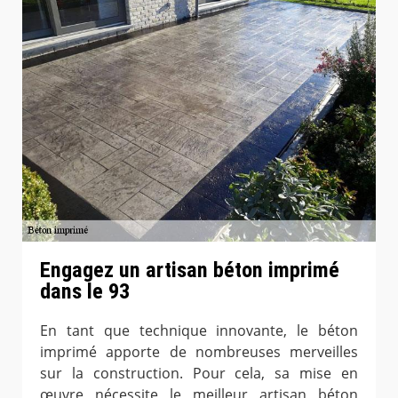
Engagez un artisan béton imprimé
dans le 93
En tant que technique innovante, le béton
imprimé apporte de nombreuses merveilles
sur la construction. Pour cela, sa mise en
œuvre nécessite le meilleur artisan béton