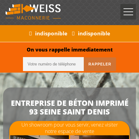
indisponible
indisponible
On vous rappelle immediatement
ENTREPRISE DE BÉTON IMPRIMÉ
93 SEINE SAINT DENIS
Un showroom pour vous servir, venez visiter
notre espace de vente