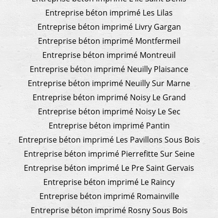
Entreprise béton imprimé Les Lilas
Entreprise béton imprimé Livry Gargan
Entreprise béton imprimé Montfermeil
Entreprise béton imprimé Montreuil
Entreprise béton imprimé Neuilly Plaisance
Entreprise béton imprimé Neuilly Sur Marne
Entreprise béton imprimé Noisy Le Grand
Entreprise béton imprimé Noisy Le Sec
Entreprise béton imprimé Pantin
Entreprise béton imprimé Les Pavillons Sous Bois
Entreprise béton imprimé Pierrefitte Sur Seine
Entreprise béton imprimé Le Pre Saint Gervais
Entreprise béton imprimé Le Raincy
Entreprise béton imprimé Romainville
Entreprise béton imprimé Rosny Sous Bois