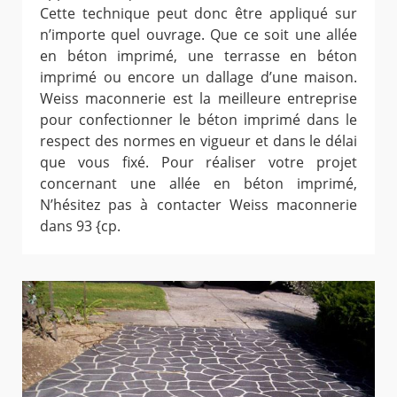
Cette technique peut donc être appliqué sur
n’importe quel ouvrage. Que ce soit une allée
en béton imprimé, une terrasse en béton
imprimé ou encore un dallage d’une maison.
Weiss maconnerie est la meilleure entreprise
pour confectionner le béton imprimé dans le
respect des normes en vigueur et dans le délai
que vous fixé. Pour réaliser votre projet
concernant une allée en béton imprimé,
N’hésitez pas à contacter Weiss maconnerie
dans 93 {cp.