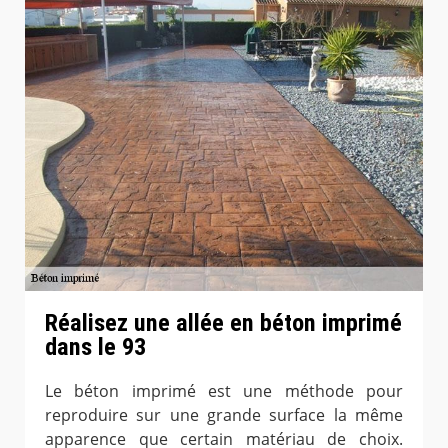
Réalisez une allée en béton imprimé
dans le 93
Le béton imprimé est une méthode pour
reproduire sur une grande surface la même
apparence que certain matériau de choix.