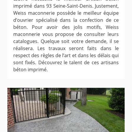
imprimé dans 93 Seine-Saint-Denis. Justement,
Weiss maconnerie possède le meilleur équipe
d’ouvrier spécialisé dans la confection de ce
béton. Pour avoir des jolis motifs, Weiss
maconnerie vous propose de consulter leurs
catalogues. Quelque soit votre demande, il se
réalisera. Les travaux seront faits dans le
respect des règles de l’art et dans les délais qui
sont fixés. Découvrez le talent de ces artisans
béton imprimé.