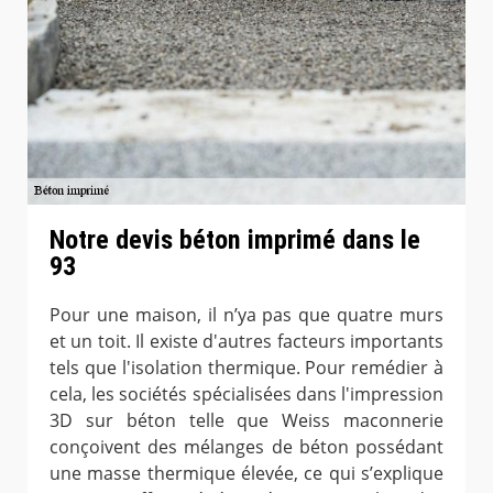
Notre devis béton imprimé dans le
93
Pour une maison, il n’ya pas que quatre murs
et un toit. Il existe d'autres facteurs importants
tels que l'isolation thermique. Pour remédier à
cela, les sociétés spécialisées dans l'impression
3D sur béton telle que Weiss maconnerie
conçoivent des mélanges de béton possédant
une masse thermique élevée, ce qui s’explique