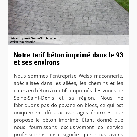
Notre tarif béton imprimé dans le 93
et ses environs
Nous sommes l’entreprise Weiss maconnerie,
spécialisée dans les allées, les chemins et les
cours en béton à motifs imprimés des zones de
Seine-Saint-Denis et sa région. Nous ne
fabriquons pas de pavage en blocs, ce qui est
uniquement dû aux avantages énormes que
propose le béton imprimé. Étant donné que
nous fournissons exclusivement ce service
professionnel, cela signifie que nous avons