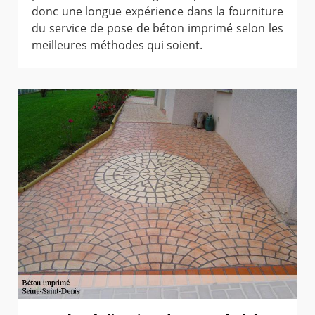
donc une longue expérience dans la fourniture
du service de pose de béton imprimé selon les
meilleures méthodes qui soient.