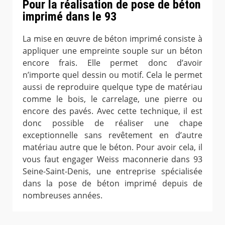
Pour la réalisation de pose de béton
imprimé dans le 93
La mise en œuvre de béton imprimé consiste à
appliquer une empreinte souple sur un béton
encore frais. Elle permet donc d’avoir
n’importe quel dessin ou motif. Cela le permet
aussi de reproduire quelque type de matériau
comme le bois, le carrelage, une pierre ou
encore des pavés. Avec cette technique, il est
donc possible de réaliser une chape
exceptionnelle sans revêtement en d’autre
matériau autre que le béton. Pour avoir cela, il
vous faut engager Weiss maconnerie dans 93
Seine-Saint-Denis, une entreprise spécialisée
dans la pose de béton imprimé depuis de
nombreuses années.