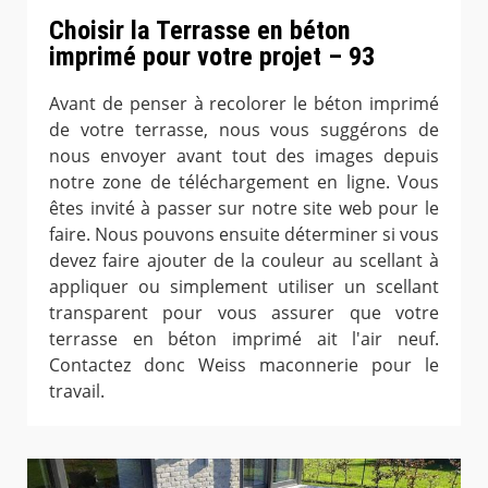
Choisir la Terrasse en béton
imprimé pour votre projet – 93
Avant de penser à recolorer le béton imprimé
de votre terrasse, nous vous suggérons de
nous envoyer avant tout des images depuis
notre zone de téléchargement en ligne. Vous
êtes invité à passer sur notre site web pour le
faire. Nous pouvons ensuite déterminer si vous
devez faire ajouter de la couleur au scellant à
appliquer ou simplement utiliser un scellant
transparent pour vous assurer que votre
terrasse en béton imprimé ait l'air neuf.
Contactez donc Weiss maconnerie pour le
travail.