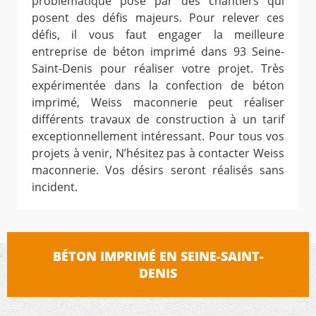
problématique posé par des chantiers qui
posent des défis majeurs. Pour relever ces
défis, il vous faut engager la meilleure
entreprise de béton imprimé dans 93 Seine-
Saint-Denis pour réaliser votre projet. Très
expérimentée dans la confection de béton
imprimé, Weiss maconnerie peut réaliser
différents travaux de construction à un tarif
exceptionnellement intéressant. Pour tous vos
projets à venir, N’hésitez pas à contacter Weiss
maconnerie. Vos désirs seront réalisés sans
incident.
BÉTON IMPRIMÉ EN SEINE-SAINT-
DENIS