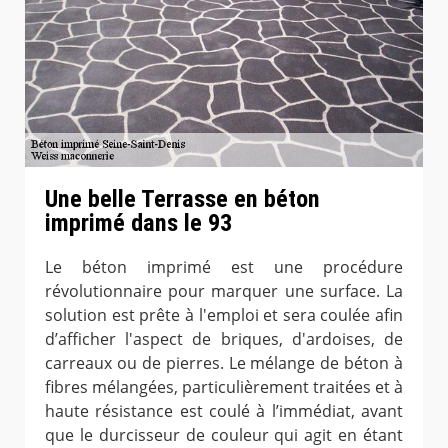
Une belle Terrasse en béton
imprimé dans le 93
Le béton imprimé est une procédure
révolutionnaire pour marquer une surface. La
solution est prête à l'emploi et sera coulée afin
d’afficher l'aspect de briques, d'ardoises, de
carreaux ou de pierres. Le mélange de béton à
fibres mélangées, particulièrement traitées et à
haute résistance est coulé à l’immédiat, avant
que le durcisseur de couleur qui agit en étant