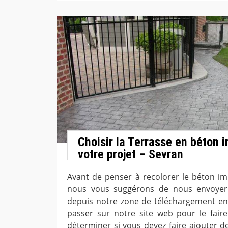
Choisir la Terrasse en béton 
votre projet – Sevran
Avant de penser à recolorer le béton im
nous vous suggérons de nous envoyer
depuis notre zone de téléchargement en l
passer sur notre site web pour le fair
déterminer si vous devez faire ajouter de