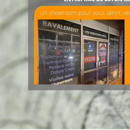
Un showroom pour vous servir, ven