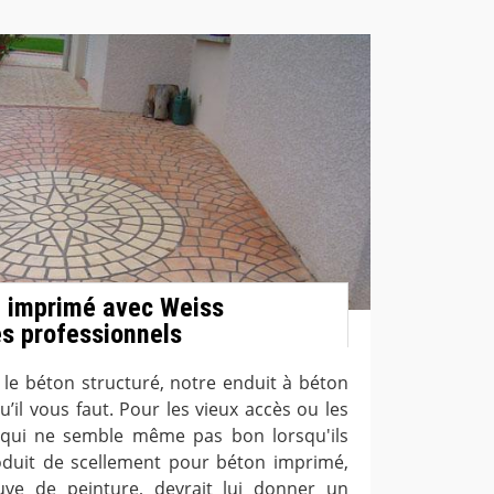
n imprimé avec Weiss
s professionnels
 le béton structuré, notre enduit à béton
’il vous faut. Pour les vieux accès ou les
 qui ne semble même pas bon lorsqu'ils
oduit de scellement pour béton imprimé,
ve de peinture, devrait lui donner un