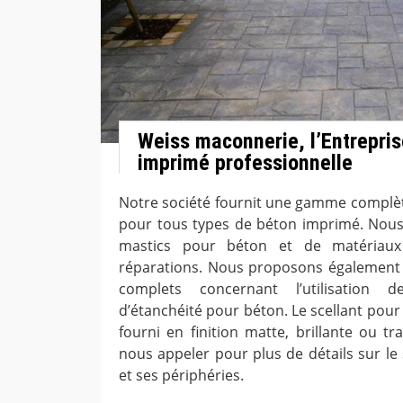
Weiss maconnerie, l’Entrepri
imprimé professionnelle
Notre société fournit une gamme complète
pour tous types de béton imprimé. Nous
mastics pour béton et de matériaux 
réparations. Nous proposons également 
complets concernant l’utilisation
d’étanchéité pour béton. Le scellant pou
fourni en finition matte, brillante ou t
nous appeler pour plus de détails sur le
et ses périphéries.