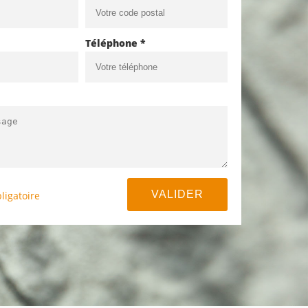
Téléphone *
ligatoire