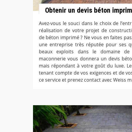
Obtenir un devis béton impri
Avez-vous le souci dans le choix de l’ent
réalisation de votre projet de constructi
de béton imprimé ? Ne vous en faites pas
une entreprise très réputée pour ses qu
beaux exploits dans le domaine de
maconnerie vous donnera un devis béto
mais répondant à votre goût du luxe. Les
tenant compte de vos exigences et de vo
ce service et prenez contact avec Weiss 