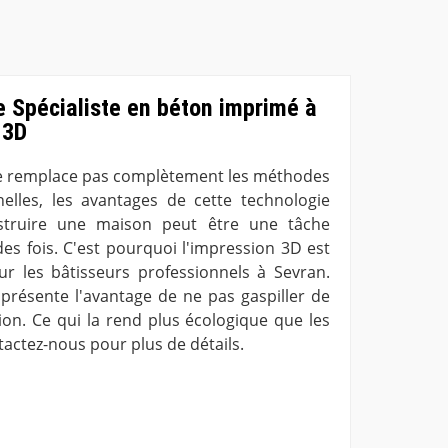
e Spécialiste en béton imprimé à
 3D
ne remplace pas complètement les méthodes
nelles, les avantages de cette technologie
nstruire une maison peut être une tâche
es fois. C'est pourquoi l'impression 3D est
 les bâtisseurs professionnels à Sevran.
présente l'avantage de ne pas gaspiller de
ion. Ce qui la rend plus écologique que les
actez-nous pour plus de détails.