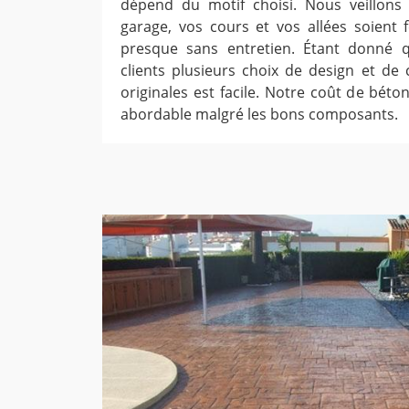
dépend du motif choisi. Nous veillons
garage, vos cours et vos allées soient
presque sans entretien. Étant donné 
clients plusieurs choix de design et de 
originales est facile. Notre coût de bét
abordable malgré les bons composants.