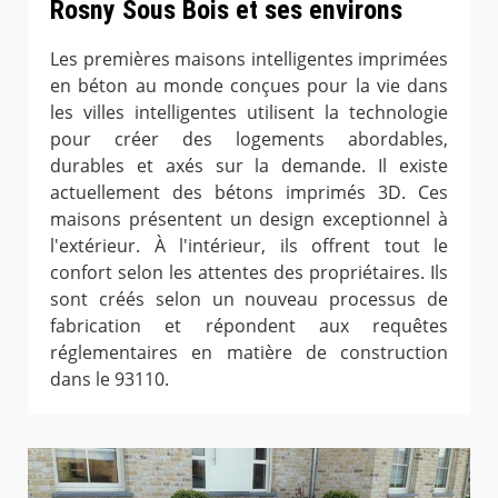
Rosny Sous Bois et ses environs
Les premières maisons intelligentes imprimées
en béton au monde conçues pour la vie dans
les villes intelligentes utilisent la technologie
pour créer des logements abordables,
durables et axés sur la demande. Il existe
actuellement des bétons imprimés 3D. Ces
maisons présentent un design exceptionnel à
l'extérieur. À l'intérieur, ils offrent tout le
confort selon les attentes des propriétaires. Ils
sont créés selon un nouveau processus de
fabrication et répondent aux requêtes
réglementaires en matière de construction
dans le 93110.