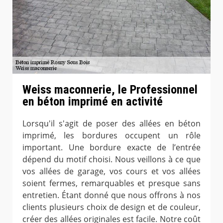
Weiss maconnerie, le Professionnel
en béton imprimé en activité
Lorsqu'il s'agit de poser des allées en béton
imprimé, les bordures occupent un rôle
important. Une bordure exacte de l’entrée
dépend du motif choisi. Nous veillons à ce que
vos allées de garage, vos cours et vos allées
soient fermes, remarquables et presque sans
entretien. Étant donné que nous offrons à nos
clients plusieurs choix de design et de couleur,
créer des allées originales est facile. Notre coût