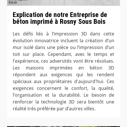
Explication de notre Entreprise de
béton imprimé à Rosny Sous Bois
Les défis liés à l’impression 3D dans cette
évolution innovatrice incluent la création d’un
mur isolé dans une pièce ou l’impression d’un
toit sur place. Cependant, avec le temps et
l'expérience, ces adversités vont être résolues.
Les maisons imprimées en béton 3D
répondent aux exigences qui les rendent
spéciaux aux propriétaires d'aujourd'hui. Ces
exigences concernent le confort, la qualité,
l’organisation et la durabilité. Le besoin de
renforcer la technologie 3D sera bientôt une
réalité très préférée par d’autres villes.