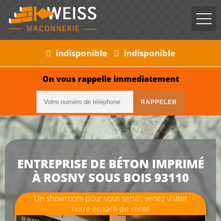
indisponible
indisponible
On vous rappelle immediatement
ENTREPRISE DE BÉTON IMPRIMÉ
À ROSNY SOUS BOIS 93110
Un showroom pour vous servir, venez visiter
notre espace de vente