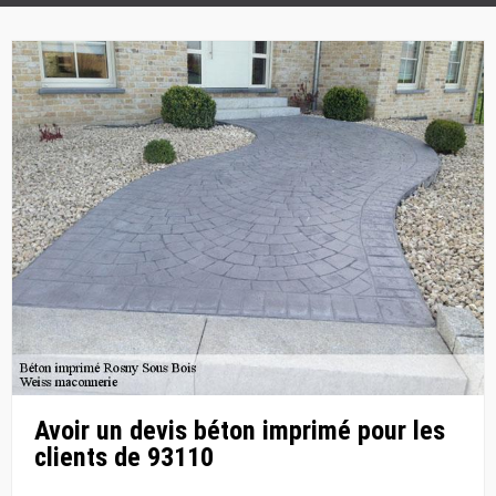
Avoir un devis béton imprimé pour les
clients de 93110