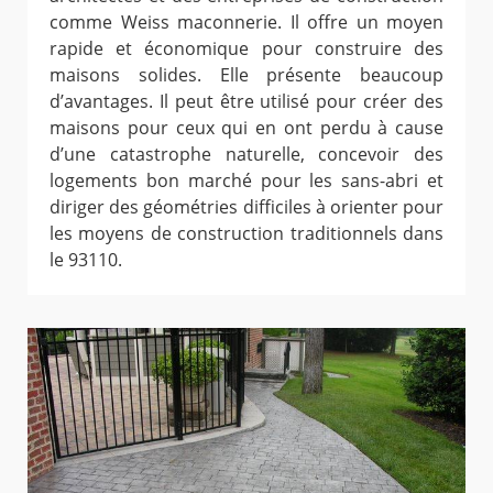
comme Weiss maconnerie. Il offre un moyen
rapide et économique pour construire des
maisons solides. Elle présente beaucoup
d’avantages. Il peut être utilisé pour créer des
maisons pour ceux qui en ont perdu à cause
d’une catastrophe naturelle, concevoir des
logements bon marché pour les sans-abri et
diriger des géométries difficiles à orienter pour
les moyens de construction traditionnels dans
le 93110.