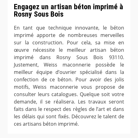
Engagez un artisan béton imprimé à
Rosny Sous Bois
En tant que technique innovante, le béton
imprimé apporte de nombreuses merveilles
sur la construction. Pour cela, sa mise en
œuvre nécessite le meilleur artisan béton
imprimé dans Rosny Sous Bois 93110.
Justement, Weiss maconnerie possède le
meilleur équipe d’ouvrier spécialisé dans la
confection de ce béton. Pour avoir des jolis
motifs, Weiss maconnerie vous propose de
consulter leurs catalogues. Quelque soit votre
demande, il se réalisera. Les travaux seront
faits dans le respect des règles de l’art et dans
les délais qui sont fixés. Découvrez le talent de
ces artisans béton imprimé.