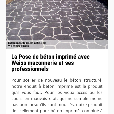
La Pose de béton imprimé avec
Weiss maconnerie et ses
professionnels
Pour sceller de nouveau le béton structuré,
notre enduit à béton imprimé est le produit
qu’il vous faut. Pour les vieux accès ou les
cours en mauvais état, qui ne semble même
pas bon lorsqu'ils sont mouillés, notre produit
de scellement pour béton imprimé, combiné à