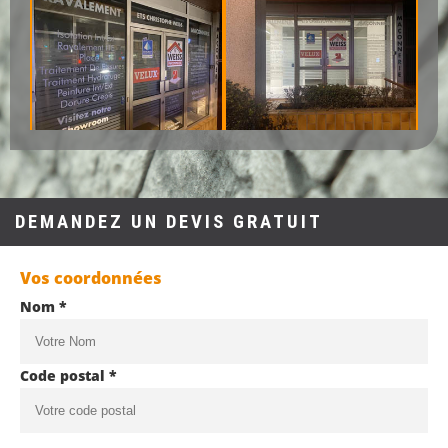
DEMANDEZ UN DEVIS GRATUIT
Vos coordonnées
Nom *
Code postal *