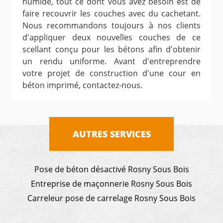
humide, tout ce dont vous avez besoin est de
faire recouvrir les couches avec du cachetant.
Nous recommandons toujours à nos clients
d'appliquer deux nouvelles couches de ce
scellant conçu pour les bétons afin d'obtenir
un rendu uniforme. Avant d'entreprendre
votre projet de construction d'une cour en
béton imprimé, contactez-nous.
AUTRES SERVICES
Pose de béton désactivé Rosny Sous Bois
Entreprise de maçonnerie Rosny Sous Bois
Carreleur pose de carrelage Rosny Sous Bois