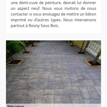
une demi-cuve de peinture, devrait lui donner
un aspect neuf. Nous vous invitons de nous
contacter si vous envisagez de mettre un béton
imprimé ou d’autres types. Nous intervenons
partout à Rosny Sous Bois.