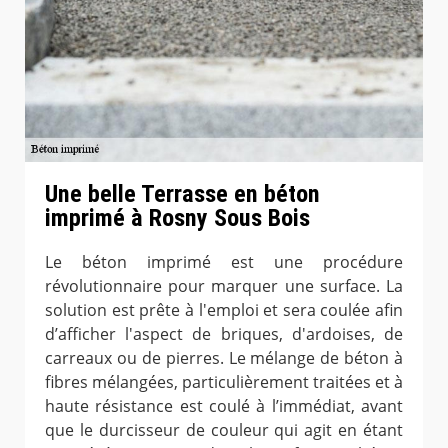
Une belle Terrasse en béton
imprimé à Rosny Sous Bois
Le béton imprimé est une procédure
révolutionnaire pour marquer une surface. La
solution est prête à l'emploi et sera coulée afin
d’afficher l'aspect de briques, d'ardoises, de
carreaux ou de pierres. Le mélange de béton à
fibres mélangées, particulièrement traitées et à
haute résistance est coulé à l’immédiat, avant
que le durcisseur de couleur qui agit en étant