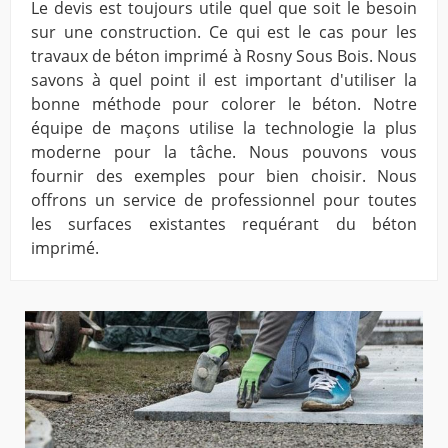
Le devis est toujours utile quel que soit le besoin
sur une construction. Ce qui est le cas pour les
travaux de béton imprimé à Rosny Sous Bois. Nous
savons à quel point il est important d'utiliser la
bonne méthode pour colorer le béton. Notre
équipe de maçons utilise la technologie la plus
moderne pour la tâche. Nous pouvons vous
fournir des exemples pour bien choisir. Nous
offrons un service de professionnel pour toutes
les surfaces existantes requérant du béton
imprimé.