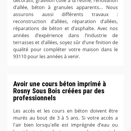
décoratif, gravillon collé à la résine, rénovation
d’allée, béton à granules apparents… Nous
assurons aussi différents travaux :
reconstruction d’allées, réparation d’allées,
réparations de béton et d’asphalte. Avec nos
années d’expérience dans l’industrie de
terrasses et d’allées, soyez sûr d’une finition de
qualité pour compléter votre maison dans le
93110 pour les années à venir.
Avoir une cours béton imprimé à
Rosny Sous Bois créées par des
professionnels
Les accès et les cours en béton doivent être
murés au bout de 3 à 5 ans. Si votre accès a
l'air bien lorsqu'elle est imprégnée d’eau ou