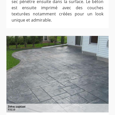
sec pénètre ensuite dans la surface. Le béton
est ensuite imprimé avec des couches
texturées notamment créées pour un look
unique et admirable.