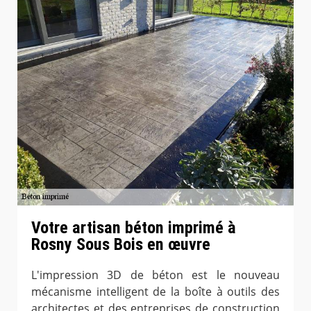
Votre artisan béton imprimé à
Rosny Sous Bois en œuvre
L'impression 3D de béton est le nouveau
mécanisme intelligent de la boîte à outils des
architectes et des entreprises de construction