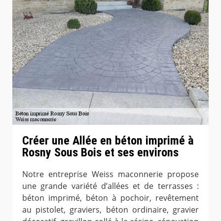
Créer une Allée en béton imprimé à
Rosny Sous Bois et ses environs
Notre entreprise Weiss maconnerie propose
une grande variété d’allées et de terrasses :
béton imprimé, béton à pochoir, revêtement
au pistolet, graviers, béton ordinaire, gravier