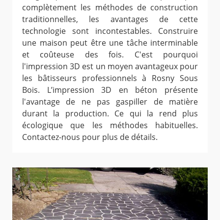
complètement les méthodes de construction
traditionnelles, les avantages de cette
technologie sont incontestables. Construire
une maison peut être une tâche interminable
et coûteuse des fois. C'est pourquoi
l'impression 3D est un moyen avantageux pour
les bâtisseurs professionnels à Rosny Sous
Bois. L’impression 3D en béton présente
l'avantage de ne pas gaspiller de matière
durant la production. Ce qui la rend plus
écologique que les méthodes habituelles.
Contactez-nous pour plus de détails.