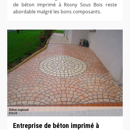
de béton imprimé à Rosny Sous Bois reste
abordable malgré les bons composants.
Entreprise de béton imprimé à