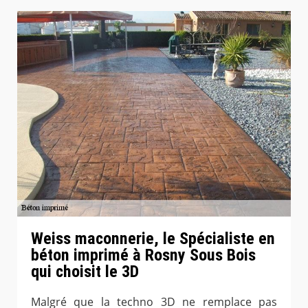
Weiss maconnerie, le Spécialiste en
béton imprimé à Rosny Sous Bois
qui choisit le 3D
Malgré que la techno 3D ne remplace pas