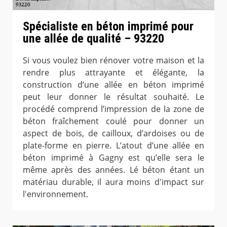
Spécialiste en béton imprimé pour
une allée de qualité – 93220
Si vous voulez bien rénover votre maison et la
rendre plus attrayante et élégante, la
construction d’une allée en béton imprimé
peut leur donner le résultat souhaité. Le
procédé comprend l’impression de la zone de
béton fraîchement coulé pour donner un
aspect de bois, de cailloux, d’ardoises ou de
plate-forme en pierre. L’atout d’une allée en
béton imprimé à Gagny est qu’elle sera le
même après des années. Lé béton étant un
matériau durable, il aura moins d'impact sur
l'environnement.