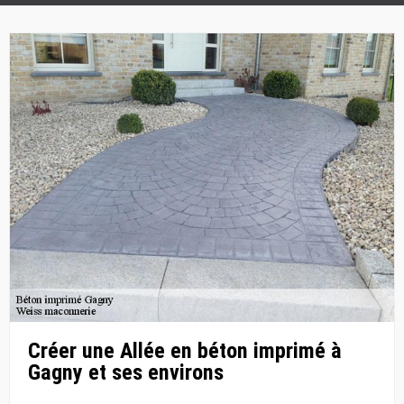
Créer une Allée en béton imprimé à
Gagny et ses environs