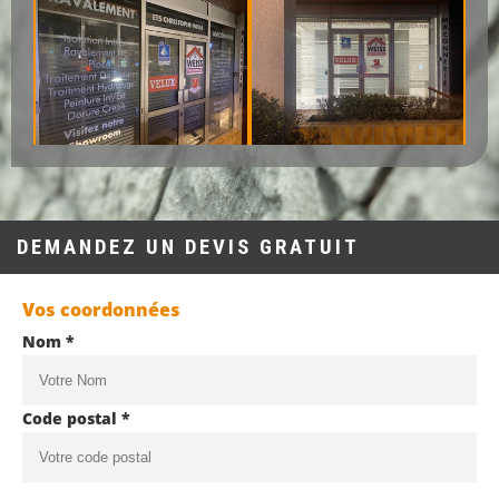
DEMANDEZ UN DEVIS GRATUIT
Vos coordonnées
Nom *
Code postal *