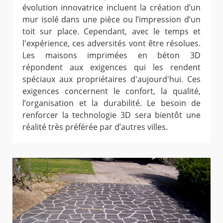
évolution innovatrice incluent la création d’un
mur isolé dans une pièce ou l’impression d’un
toit sur place. Cependant, avec le temps et
l'expérience, ces adversités vont être résolues.
Les maisons imprimées en béton 3D
répondent aux exigences qui les rendent
spéciaux aux propriétaires d'aujourd'hui. Ces
exigences concernent le confort, la qualité,
l’organisation et la durabilité. Le besoin de
renforcer la technologie 3D sera bientôt une
réalité très préférée par d’autres villes.