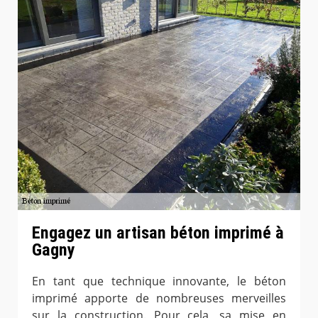
Engagez un artisan béton imprimé à
Gagny
En tant que technique innovante, le béton
imprimé apporte de nombreuses merveilles
sur la construction. Pour cela, sa mise en