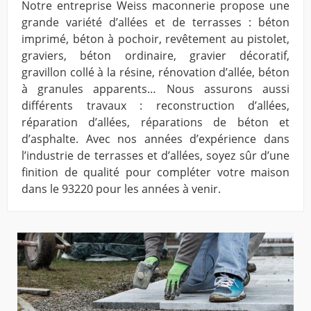
Notre entreprise Weiss maconnerie propose une
grande variété d’allées et de terrasses : béton
imprimé, béton à pochoir, revêtement au pistolet,
graviers, béton ordinaire, gravier décoratif,
gravillon collé à la résine, rénovation d’allée, béton
à granules apparents… Nous assurons aussi
différents travaux : reconstruction d’allées,
réparation d’allées, réparations de béton et
d’asphalte. Avec nos années d’expérience dans
l’industrie de terrasses et d’allées, soyez sûr d’une
finition de qualité pour compléter votre maison
dans le 93220 pour les années à venir.