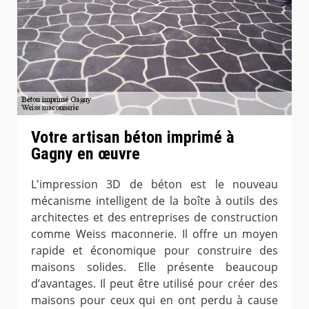
Votre artisan béton imprimé à
Gagny en œuvre
L'impression 3D de béton est le nouveau
mécanisme intelligent de la boîte à outils des
architectes et des entreprises de construction
comme Weiss maconnerie. Il offre un moyen
rapide et économique pour construire des
maisons solides. Elle présente beaucoup
d’avantages. Il peut être utilisé pour créer des
maisons pour ceux qui en ont perdu à cause