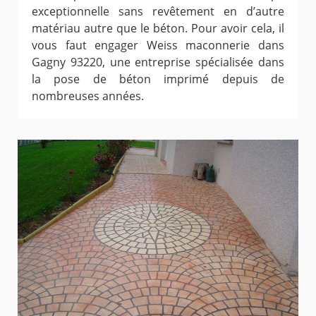
exceptionnelle sans revêtement en d’autre
matériau autre que le béton. Pour avoir cela, il
vous faut engager Weiss maconnerie dans
Gagny 93220, une entreprise spécialisée dans
la pose de béton imprimé depuis de
nombreuses années.