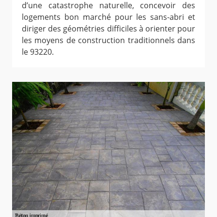
d’une catastrophe naturelle, concevoir des
logements bon marché pour les sans-abri et
diriger des géométries difficiles à orienter pour
les moyens de construction traditionnels dans
le 93220.