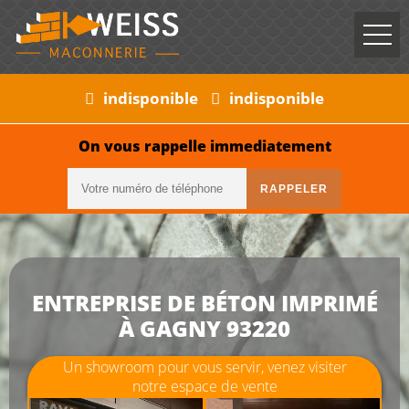
indisponible
indisponible
On vous rappelle immediatement
ENTREPRISE DE BÉTON IMPRIMÉ
À GAGNY 93220
Un showroom pour vous servir, venez visiter
notre espace de vente