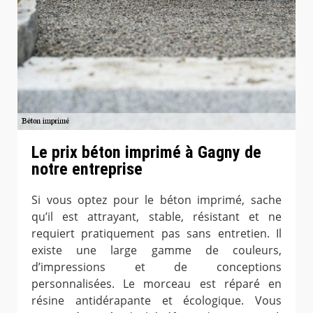
Le prix béton imprimé à Gagny de
notre entreprise
Si vous optez pour le béton imprimé, sache
qu’il est attrayant, stable, résistant et ne
requiert pratiquement pas sans entretien. Il
existe une large gamme de couleurs,
d’impressions et de conceptions
personnalisées. Le morceau est réparé en
résine antidérapante et écologique. Vous