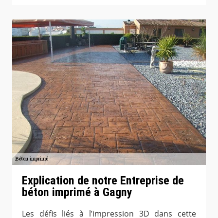
Explication de notre Entreprise de
béton imprimé à Gagny
Les défis liés à l’impression 3D dans cette