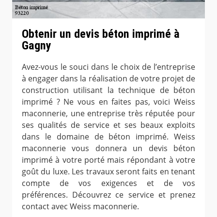
Obtenir un devis béton imprimé à
Gagny
Avez-vous le souci dans le choix de l’entreprise
à engager dans la réalisation de votre projet de
construction utilisant la technique de béton
imprimé ? Ne vous en faites pas, voici Weiss
maconnerie, une entreprise très réputée pour
ses qualités de service et ses beaux exploits
dans le domaine de béton imprimé. Weiss
maconnerie vous donnera un devis béton
imprimé à votre porté mais répondant à votre
goût du luxe. Les travaux seront faits en tenant
compte de vos exigences et de vos
préférences. Découvrez ce service et prenez
contact avec Weiss maconnerie.