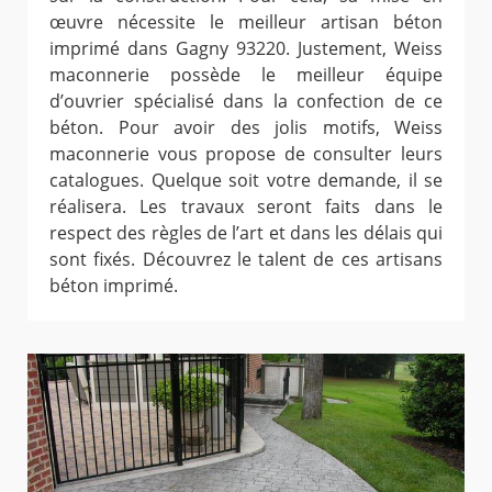
œuvre nécessite le meilleur artisan béton
imprimé dans Gagny 93220. Justement, Weiss
maconnerie possède le meilleur équipe
d’ouvrier spécialisé dans la confection de ce
béton. Pour avoir des jolis motifs, Weiss
maconnerie vous propose de consulter leurs
catalogues. Quelque soit votre demande, il se
réalisera. Les travaux seront faits dans le
respect des règles de l’art et dans les délais qui
sont fixés. Découvrez le talent de ces artisans
béton imprimé.