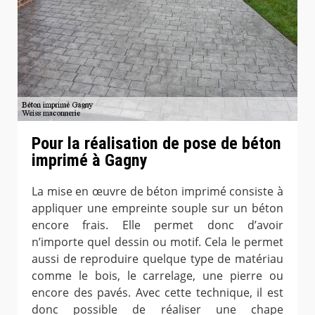
Pour la réalisation de pose de béton
imprimé à Gagny
La mise en œuvre de béton imprimé consiste à
appliquer une empreinte souple sur un béton
encore frais. Elle permet donc d’avoir
n’importe quel dessin ou motif. Cela le permet
aussi de reproduire quelque type de matériau
comme le bois, le carrelage, une pierre ou
encore des pavés. Avec cette technique, il est
donc possible de réaliser une chape