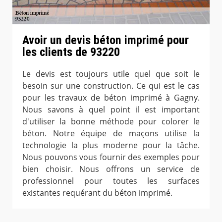
Avoir un devis béton imprimé pour
les clients de 93220
Le devis est toujours utile quel que soit le
besoin sur une construction. Ce qui est le cas
pour les travaux de béton imprimé à Gagny.
Nous savons à quel point il est important
d'utiliser la bonne méthode pour colorer le
béton. Notre équipe de maçons utilise la
technologie la plus moderne pour la tâche.
Nous pouvons vous fournir des exemples pour
bien choisir. Nous offrons un service de
professionnel pour toutes les surfaces
existantes requérant du béton imprimé.