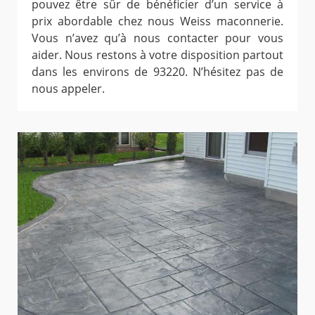
pouvez être sûr de bénéficier d’un service à
prix abordable chez nous Weiss maconnerie.
Vous n’avez qu’à nous contacter pour vous
aider. Nous restons à votre disposition partout
dans les environs de 93220. N’hésitez pas de
nous appeler.