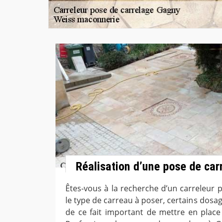
Réalisation d’une pose de car
Êtes-vous à la recherche d’un carreleur 
le type de carreau à poser, certains dosage
de ce fait important de mettre en place 