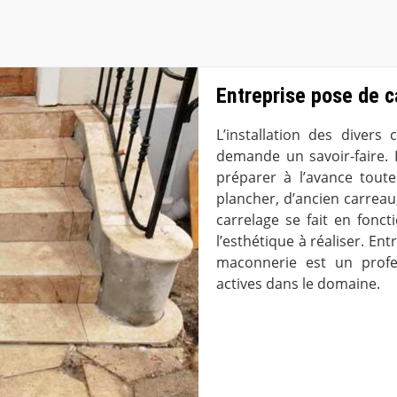
Entreprise pose de 
L’installation des divers
demande un savoir-faire. 
préparer à l’avance toute 
plancher, d’ancien carrea
carrelage se fait en fonct
l’esthétique à réaliser. En
maconnerie est un profe
actives dans le domaine.