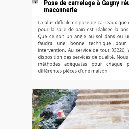
Pose de carrelage à Gagny ré
maconnerie
La plus difficile en pose de carreaux que 
pour la salle de bain est réalisée la pos
Que ce soit un angle au sol dans ou un
faudra une bonne technique pour p
intervention. Au service de tout 93220
disposition des services de qualité. Nou
méthodes adéquates pour chaque p
différentes pièces d’une maison.