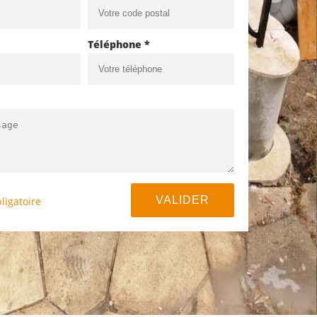
Téléphone *
ligatoire