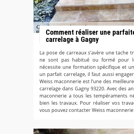
Comment réaliser une parfait
carrelage à Gagny
La pose de carreaux s’avère une tache trè
ne sont pas habitué ou formé pour le
nécessite une formation spécifique et un
un parfait carrelage, il faut aussi engager
Weiss maconnerie est l’une des meilleure
carrelage dans Gagny 93220. Avec des an
maconnerie a tous les tempéraments n
bien les travaux. Pour réaliser vos trav
vous pouvez contacter Weiss maconnerie