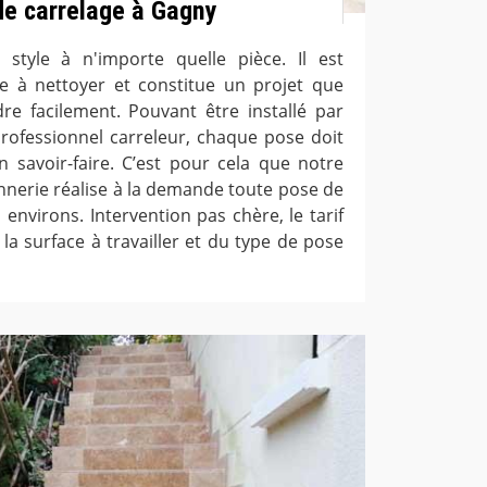
de carrelage à Gagny
 style à n'importe quelle pièce. Il est
le à nettoyer et constitue un projet que
e facilement. Pouvant être installé par
ofessionnel carreleur, chaque pose doit
savoir-faire. C’est pour cela que notre
nerie réalise à la demande toute pose de
environs. Intervention pas chère, le tarif
 la surface à travailler et du type de pose