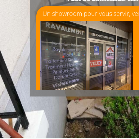
Un showroom pour vous servir, ven