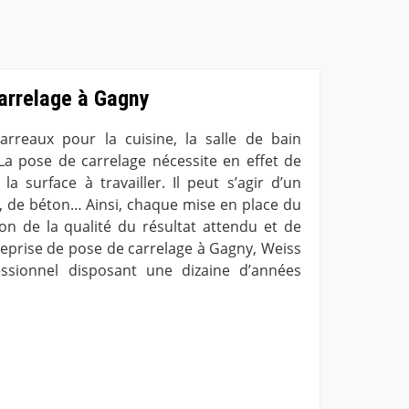
carrelage à Gagny
 carreaux pour la cuisine, la salle de bain
La pose de carrelage nécessite en effet de
la surface à travailler. Il peut s’agir d’un
u, de béton… Ainsi, chaque mise en place du
ion de la qualité du résultat attendu et de
treprise de pose de carrelage à Gagny, Weiss
ssionnel disposant une dizaine d’années