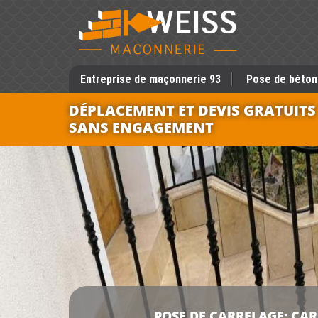
Entreprise de maçonnerie 93
Pose de béton
DÉPLACEMENT ET DEVIS GRATUITS
SANS ENGAGEMENT
POSE DE CARRELAGE: CA