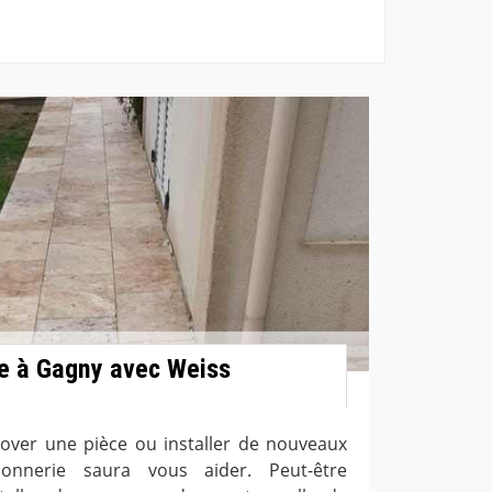
e à Gagny avec Weiss
over une pièce ou installer de nouveaux
connerie saura vous aider. Peut-être