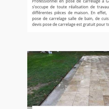
Professionnel en pose de carrelage à 
s’occupe de toute réalisation de trava
différentes pièces de maison. En effet, 
pose de carrelage salle de bain, de cuis
devis pose de carrelage est gratuit pour t