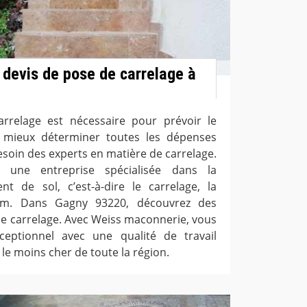
 devis de pose de carrelage à
rrelage est nécessaire pour prévoir le
 mieux déterminer toutes les dépenses
esoin des experts en matière de carrelage.
 une entreprise spécialisée dans la
nt de sol, c’est-à-dire le carrelage, la
eum. Dans Gagny 93220, découvrez des
de carrelage. Avec Weiss maconnerie, vous
xceptionnel avec une qualité de travail
e le moins cher de toute la région.