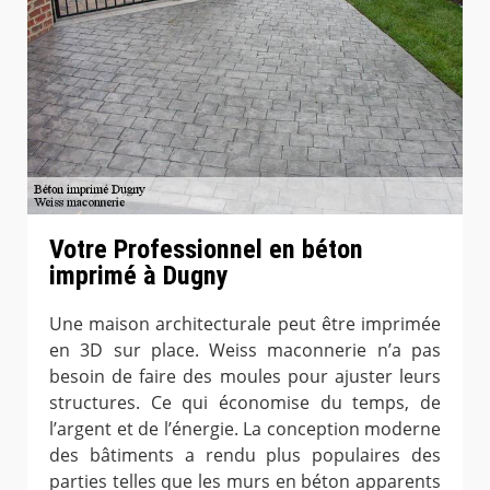
Votre Professionnel en béton
imprimé à Dugny
Une maison architecturale peut être imprimée
en 3D sur place. Weiss maconnerie n’a pas
besoin de faire des moules pour ajuster leurs
structures. Ce qui économise du temps, de
l’argent et de l’énergie. La conception moderne
des bâtiments a rendu plus populaires des
parties telles que les murs en béton apparents