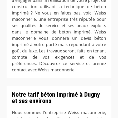
à engager dans la réalisation de votre projet de
construction utilisant la technique de béton
imprimé ? Ne vous en faites pas, voici Weiss
maconnerie, une entreprise très réputée pour
ses qualités de service et ses beaux exploits
dans le domaine de béton imprimé. Weiss
maconnerie vous donnera un devis béton
imprimé à votre porté mais répondant à votre
goût du luxe. Les travaux seront faits en tenant
compte de vos exigences et de vos
préférences. Découvrez ce service et prenez
contact avec Weiss maconnerie.
Notre tarif béton imprimé à Dugny
et ses environs
Nous sommes l’entreprise Weiss maconnerie,