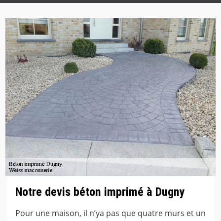
Notre devis béton imprimé à Dugny
Pour une maison, il n’ya pas que quatre murs et un