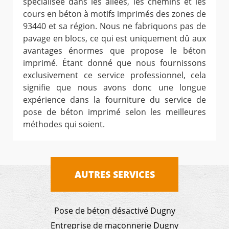
spécialisée dans les allées, les chemins et les
cours en béton à motifs imprimés des zones de
93440 et sa région. Nous ne fabriquons pas de
pavage en blocs, ce qui est uniquement dû aux
avantages énormes que propose le béton
imprimé. Étant donné que nous fournissons
exclusivement ce service professionnel, cela
signifie que nous avons donc une longue
expérience dans la fourniture du service de
pose de béton imprimé selon les meilleures
méthodes qui soient.
AUTRES SERVICES
Pose de béton désactivé Dugny
Entreprise de maçonnerie Dugny