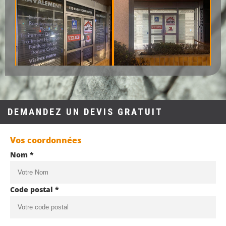
DEMANDEZ UN DEVIS GRATUIT
Vos coordonnées
Nom *
Code postal *