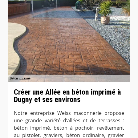
Créer une Allée en béton imprimé à
Dugny et ses environs
Notre entreprise Weiss maconnerie propose
une grande variété d’allées et de terrasses :
béton imprimé, béton à pochoir, revêtement
au pistolet, graviers, béton ordinaire, gravier