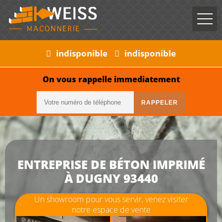
indisponible
indisponible
On vous rappelle immediatement
ENTREPRISE DE BÉTON IMPRIMÉ
À DUGNY 93440
Un showroom pour vous servir, venez visiter
notre espace de vente