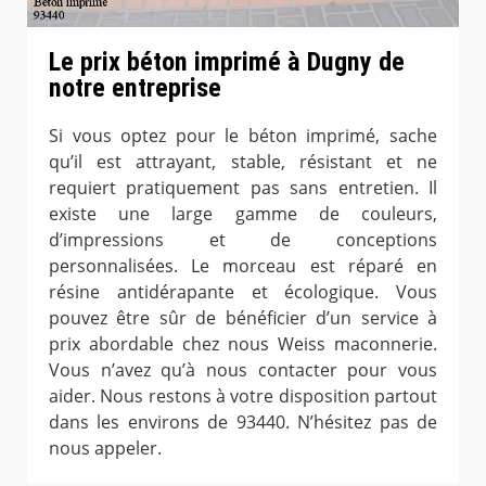
Le prix béton imprimé à Dugny de
notre entreprise
Si vous optez pour le béton imprimé, sache
qu’il est attrayant, stable, résistant et ne
requiert pratiquement pas sans entretien. Il
existe une large gamme de couleurs,
d’impressions et de conceptions
personnalisées. Le morceau est réparé en
résine antidérapante et écologique. Vous
pouvez être sûr de bénéficier d’un service à
prix abordable chez nous Weiss maconnerie.
Vous n’avez qu’à nous contacter pour vous
aider. Nous restons à votre disposition partout
dans les environs de 93440. N’hésitez pas de
nous appeler.