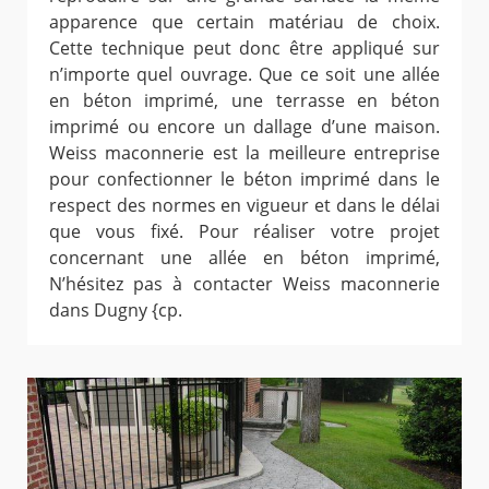
apparence que certain matériau de choix.
Cette technique peut donc être appliqué sur
n’importe quel ouvrage. Que ce soit une allée
en béton imprimé, une terrasse en béton
imprimé ou encore un dallage d’une maison.
Weiss maconnerie est la meilleure entreprise
pour confectionner le béton imprimé dans le
respect des normes en vigueur et dans le délai
que vous fixé. Pour réaliser votre projet
concernant une allée en béton imprimé,
N’hésitez pas à contacter Weiss maconnerie
dans Dugny {cp.