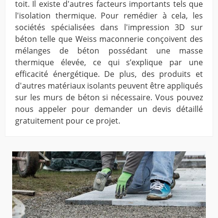
toit. Il existe d'autres facteurs importants tels que
l'isolation thermique. Pour remédier à cela, les
sociétés spécialisées dans l'impression 3D sur
béton telle que Weiss maconnerie conçoivent des
mélanges de béton possédant une masse
thermique élevée, ce qui s’explique par une
efficacité énergétique. De plus, des produits et
d'autres matériaux isolants peuvent être appliqués
sur les murs de béton si nécessaire. Vous pouvez
nous appeler pour demander un devis détaillé
gratuitement pour ce projet.