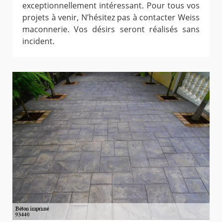
exceptionnellement intéressant. Pour tous vos
projets à venir, N’hésitez pas à contacter Weiss
maconnerie. Vos désirs seront réalisés sans
incident.