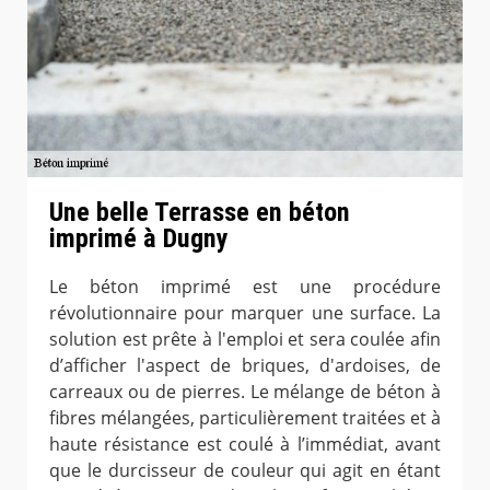
Une belle Terrasse en béton
imprimé à Dugny
Le béton imprimé est une procédure
révolutionnaire pour marquer une surface. La
solution est prête à l'emploi et sera coulée afin
d’afficher l'aspect de briques, d'ardoises, de
carreaux ou de pierres. Le mélange de béton à
fibres mélangées, particulièrement traitées et à
haute résistance est coulé à l’immédiat, avant
que le durcisseur de couleur qui agit en étant