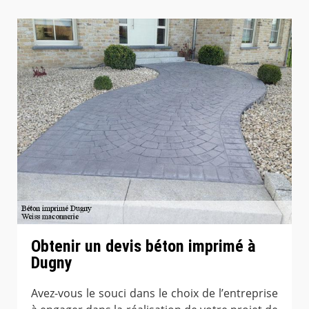
Obtenir un devis béton imprimé à
Dugny
Avez-vous le souci dans le choix de l’entreprise