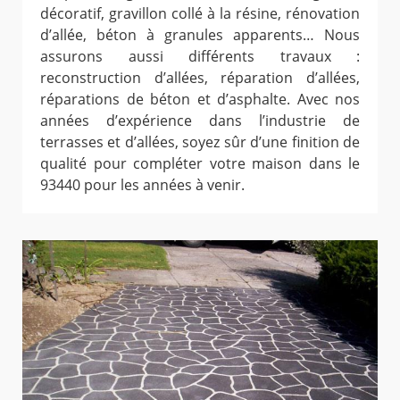
décoratif, gravillon collé à la résine, rénovation
d’allée, béton à granules apparents… Nous
assurons aussi différents travaux :
reconstruction d’allées, réparation d’allées,
réparations de béton et d’asphalte. Avec nos
années d’expérience dans l’industrie de
terrasses et d’allées, soyez sûr d’une finition de
qualité pour compléter votre maison dans le
93440 pour les années à venir.