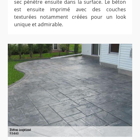
sec pénètre ensuite dans la surface. Le béton
est ensuite imprimé avec des couches
texturées notamment créées pour un look
unique et admirable.