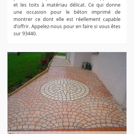
et les toits à matériau délicat. Ce qui donne
une occasion pour le béton imprimé de
montrer ce dont elle est réellement capable
d’offrir. Appelez-nous pour en faire si vous êtes
sur 93440.