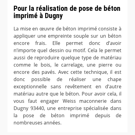
Pour la réalisation de pose de béton
imprimé à Dugny
La mise en œuvre de béton imprimé consiste à
appliquer une empreinte souple sur un béton
encore frais. Elle permet donc d’avoir
n’importe quel dessin ou motif. Cela le permet
aussi de reproduire quelque type de matériau
comme le bois, le carrelage, une pierre ou
encore des pavés. Avec cette technique, il est
donc possible de réaliser une chape
exceptionnelle sans revêtement en d’autre
matériau autre que le béton. Pour avoir cela, il
vous faut engager Weiss maconnerie dans
Dugny 93440, une entreprise spécialisée dans
la pose de béton imprimé depuis de
nombreuses années.