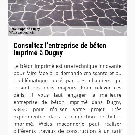
Consultez l’entreprise de béton
imprimé à Dugny
Le béton imprimé est une technique innovante
pour faire face à la demande croissante et au
problématique posé par des chantiers qui
posent des défis majeurs. Pour relever ces
défis, il vous faut engager la meilleure
entreprise de béton imprimé dans Dugny
93440 pour réaliser votre projet. Très
expérimentée dans la confection de béton
imprimé, Weiss maconnerie peut réaliser
différents travaux de construction à un tarif