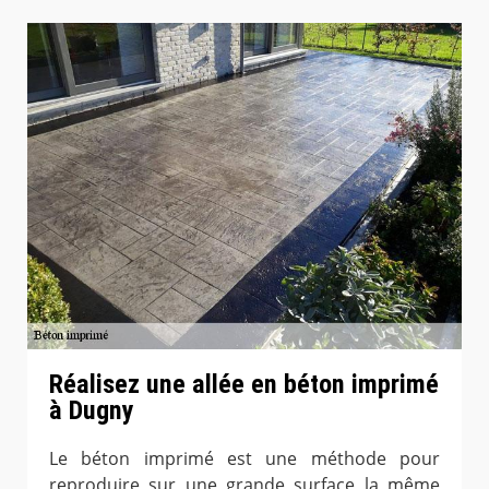
Réalisez une allée en béton imprimé
à Dugny
Le béton imprimé est une méthode pour
reproduire sur une grande surface la même