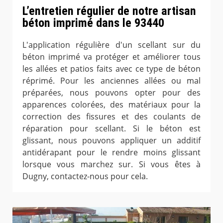
L’entretien régulier de notre artisan
béton imprimé dans le 93440
L'application régulière d'un scellant sur du
béton imprimé va protéger et améliorer tous
les allées et patios faits avec ce type de béton
réprimé. Pour les anciennes allées ou mal
préparées, nous pouvons opter pour des
apparences colorées, des matériaux pour la
correction des fissures et des coulants de
réparation pour scellant. Si le béton est
glissant, nous pouvons appliquer un additif
antidérapant pour le rendre moins glissant
lorsque vous marchez sur. Si vous êtes à
Dugny, contactez-nous pour cela.