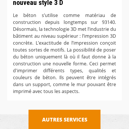
nouveau style 3 D
Le béton s’utilise comme matériau de
construction depuis longtemps sur 93140.
Désormais, la technologie 3D met l’industrie du
bâtiment au niveau supérieur : l’impression 3D
concrète. L’exactitude de l’impression conçoit
toutes sortes de motifs. La possibilité de poser
du béton uniquement là où il faut donne à la
construction une nouvelle forme. Ceci permet
d'imprimer différents types, qualités et
couleurs de béton. Ils peuvent être intégrés
dans un support, comme le mur pouvant être
imprimé avec tous les aspects.
AUTRES SERVICES