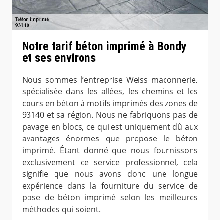
Notre tarif béton imprimé à Bondy
et ses environs
Nous sommes l’entreprise Weiss maconnerie,
spécialisée dans les allées, les chemins et les
cours en béton à motifs imprimés des zones de
93140 et sa région. Nous ne fabriquons pas de
pavage en blocs, ce qui est uniquement dû aux
avantages énormes que propose le béton
imprimé. Étant donné que nous fournissons
exclusivement ce service professionnel, cela
signifie que nous avons donc une longue
expérience dans la fourniture du service de
pose de béton imprimé selon les meilleures
méthodes qui soient.