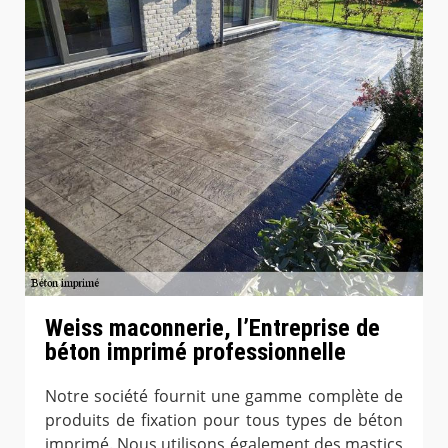
Weiss maconnerie, l’Entreprise de
béton imprimé professionnelle
Notre société fournit une gamme complète de
produits de fixation pour tous types de béton
imprimé. Nous utilisons également des mastics