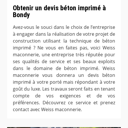
Obtenir un devis béton imprimé à
Bondy
Avez-vous le souci dans le choix de l’entreprise
à engager dans la réalisation de votre projet de
construction utilisant la technique de béton
imprimé ? Ne vous en faites pas, voici Weiss
maconnerie, une entreprise très réputée pour
ses qualités de service et ses beaux exploits
dans le domaine de béton imprimé. Weiss
maconnerie vous donnera un devis béton
imprimé à votre porté mais répondant à votre
goût du luxe. Les travaux seront faits en tenant
compte de vos exigences et de vos
préférences. Découvrez ce service et prenez
contact avec Weiss maconnerie.