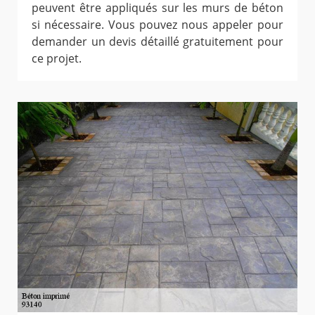
peuvent être appliqués sur les murs de béton
si nécessaire. Vous pouvez nous appeler pour
demander un devis détaillé gratuitement pour
ce projet.