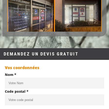
DEMANDEZ UN DEVIS GRATUIT
Vos coordonnées
Nom *
Code postal *