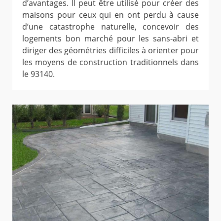
d’avantages. Il peut être utilisé pour créer des
maisons pour ceux qui en ont perdu à cause
d’une catastrophe naturelle, concevoir des
logements bon marché pour les sans-abri et
diriger des géométries difficiles à orienter pour
les moyens de construction traditionnels dans
le 93140.