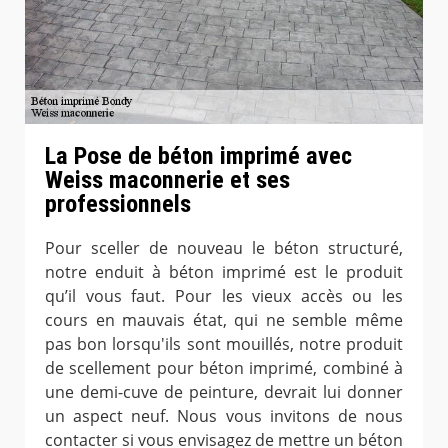
La Pose de béton imprimé avec
Weiss maconnerie et ses
professionnels
Pour sceller de nouveau le béton structuré,
notre enduit à béton imprimé est le produit
qu’il vous faut. Pour les vieux accès ou les
cours en mauvais état, qui ne semble même
pas bon lorsqu'ils sont mouillés, notre produit
de scellement pour béton imprimé, combiné à
une demi-cuve de peinture, devrait lui donner
un aspect neuf. Nous vous invitons de nous
contacter si vous envisagez de mettre un béton