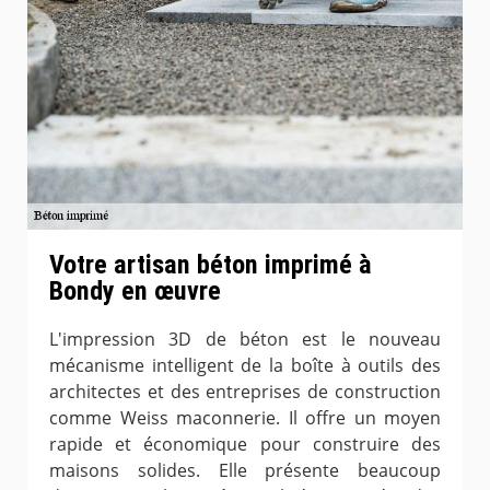
Votre artisan béton imprimé à
Bondy en œuvre
L'impression 3D de béton est le nouveau
mécanisme intelligent de la boîte à outils des
architectes et des entreprises de construction
comme Weiss maconnerie. Il offre un moyen
rapide et économique pour construire des
maisons solides. Elle présente beaucoup