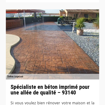
Spécialiste en béton imprimé pour
une allée de qualité – 93140
Si vous voulez bien rénover votre maison et la