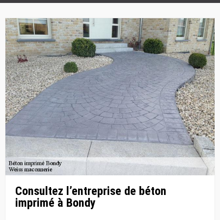
Consultez l’entreprise de béton
imprimé à Bondy