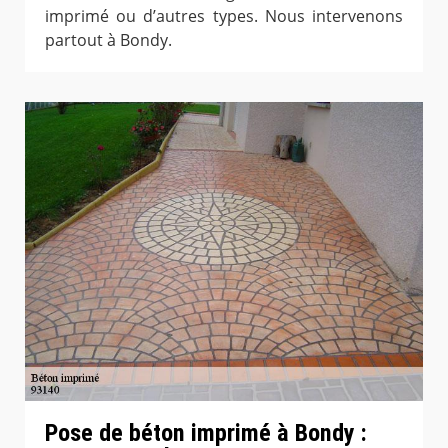
imprimé ou d’autres types. Nous intervenons
partout à Bondy.
Pose de béton imprimé à Bondy :