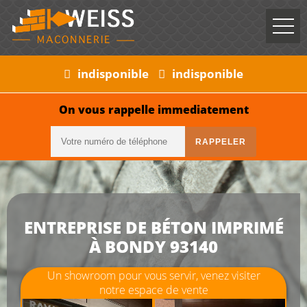
indisponible
indisponible
On vous rappelle immediatement
ENTREPRISE DE BÉTON IMPRIMÉ
À BONDY 93140
Un showroom pour vous servir, venez visiter
notre espace de vente