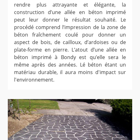
rendre plus attrayante et élégante, la
construction d’une allée en béton imprimé
peut leur donner le résultat souhaité. Le
procédé comprend l’impression de la zone de
béton fraîchement coulé pour donner un
aspect de bois, de cailloux, d’ardoises ou de
plate-forme en pierre. L’atout d’une allée en
béton imprimé à Bondy est qu’elle sera le
même après des années. Lé béton étant un
matériau durable, il aura moins d'impact sur
l'environnement.