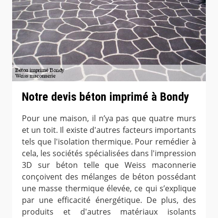
Notre devis béton imprimé à Bondy
Pour une maison, il n’ya pas que quatre murs
et un toit. Il existe d'autres facteurs importants
tels que l'isolation thermique. Pour remédier à
cela, les sociétés spécialisées dans l'impression
3D sur béton telle que Weiss maconnerie
conçoivent des mélanges de béton possédant
une masse thermique élevée, ce qui s’explique
par une efficacité énergétique. De plus, des
produits et d'autres matériaux isolants