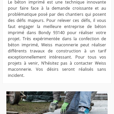
Le béton imprimé est une technique innovante
pour faire face à la demande croissante et au
problématique posé par des chantiers qui posent
des défis majeurs. Pour relever ces défis, il vous
faut engager la meilleure entreprise de béton
imprimé dans Bondy 93140 pour réaliser votre
projet. Très expérimentée dans la confection de
béton imprimé, Weiss maconnerie peut réaliser
différents travaux de construction à un tarif
exceptionnellement intéressant. Pour tous vos
projets à venir, N’hésitez pas à contacter Weiss
maconnerie. Vos désirs seront réalisés sans
incident.