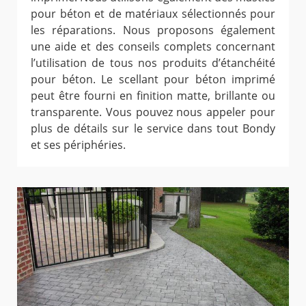
pour béton et de matériaux sélectionnés pour
les réparations. Nous proposons également
une aide et des conseils complets concernant
l’utilisation de tous nos produits d’étanchéité
pour béton. Le scellant pour béton imprimé
peut être fourni en finition matte, brillante ou
transparente. Vous pouvez nous appeler pour
plus de détails sur le service dans tout Bondy
et ses périphéries.