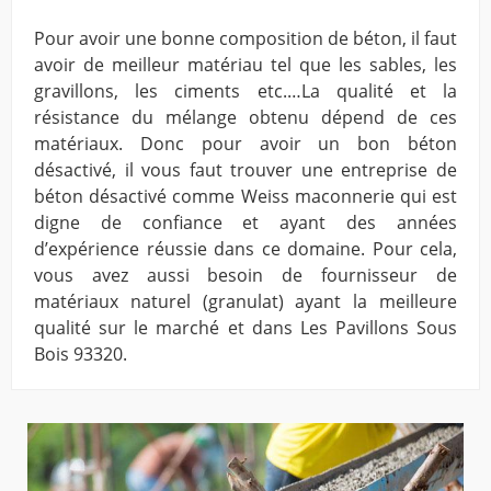
Pour avoir une bonne composition de béton, il faut
avoir de meilleur matériau tel que les sables, les
gravillons, les ciments etc.…La qualité et la
résistance du mélange obtenu dépend de ces
matériaux. Donc pour avoir un bon béton
désactivé, il vous faut trouver une entreprise de
béton désactivé comme Weiss maconnerie qui est
digne de confiance et ayant des années
d’expérience réussie dans ce domaine. Pour cela,
vous avez aussi besoin de fournisseur de
matériaux naturel (granulat) ayant la meilleure
qualité sur le marché et dans Les Pavillons Sous
Bois 93320.