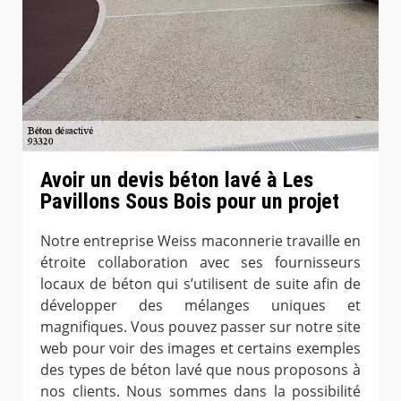
Avoir un devis béton lavé à Les
Pavillons Sous Bois pour un projet
Notre entreprise Weiss maconnerie travaille en
étroite collaboration avec ses fournisseurs
locaux de béton qui s’utilisent de suite afin de
développer des mélanges uniques et
magnifiques. Vous pouvez passer sur notre site
web pour voir des images et certains exemples
des types de béton lavé que nous proposons à
nos clients. Nous sommes dans la possibilité