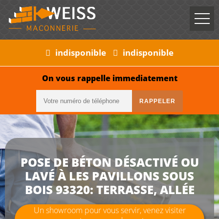
indisponible
indisponible
On vous rappelle immediatement
POSE DE BÉTON DÉSACTIVÉ OU
LAVÉ À LES PAVILLONS SOUS
BOIS 93320: TERRASSE, ALLÉE
Un showroom pour vous servir, venez visiter