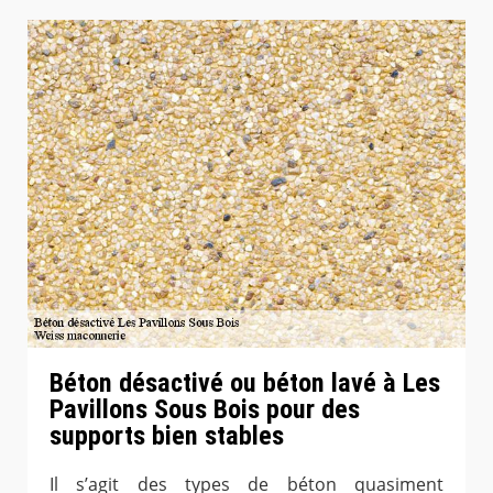
Béton désactivé ou béton lavé à Les
Pavillons Sous Bois pour des
supports bien stables
Il s’agit des types de béton quasiment