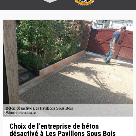
Choix de l’entreprise de béton
désactivé à Les Pavillons Sous Bois