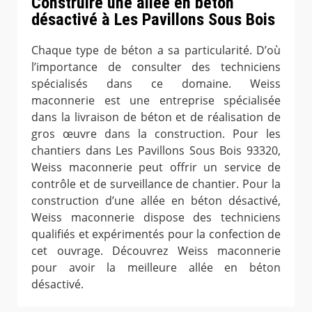
Construire une allée en béton
désactivé à Les Pavillons Sous Bois
Chaque type de béton a sa particularité. D’où
l’importance de consulter des techniciens
spécialisés dans ce domaine. Weiss
maconnerie est une entreprise spécialisée
dans la livraison de béton et de réalisation de
gros œuvre dans la construction. Pour les
chantiers dans Les Pavillons Sous Bois 93320,
Weiss maconnerie peut offrir un service de
contrôle et de surveillance de chantier. Pour la
construction d’une allée en béton désactivé,
Weiss maconnerie dispose des techniciens
qualifiés et expérimentés pour la confection de
cet ouvrage. Découvrez Weiss maconnerie
pour avoir la meilleure allée en béton
désactivé.