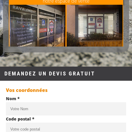
notre espace de vente
DEMANDEZ UN DEVIS GRATUIT
Vos coordonnées
Nom *
Code postal *