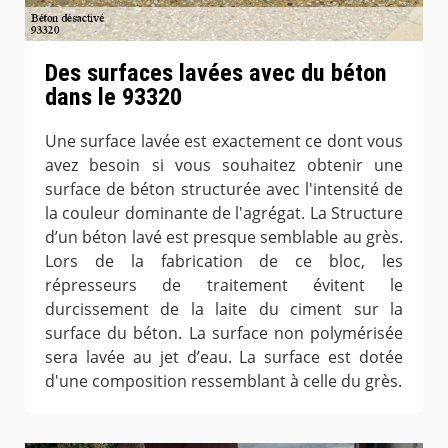
Des surfaces lavées avec du béton
dans le 93320
Une surface lavée est exactement ce dont vous
avez besoin si vous souhaitez obtenir une
surface de béton structurée avec l'intensité de
la couleur dominante de l'agrégat. La Structure
d’un béton lavé est presque semblable au grès.
Lors de la fabrication de ce bloc, les
répresseurs de traitement évitent le
durcissement de la laite du ciment sur la
surface du béton. La surface non polymérisée
sera lavée au jet d’eau. La surface est dotée
d'une composition ressemblant à celle du grès.