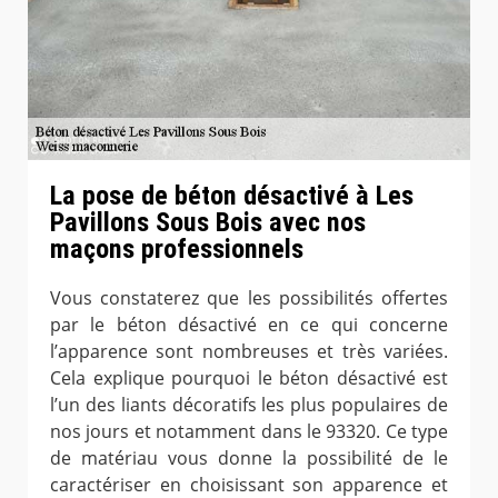
La pose de béton désactivé à Les
Pavillons Sous Bois avec nos
maçons professionnels
Vous constaterez que les possibilités offertes
par le béton désactivé en ce qui concerne
l’apparence sont nombreuses et très variées.
Cela explique pourquoi le béton désactivé est
l’un des liants décoratifs les plus populaires de
nos jours et notamment dans le 93320. Ce type
de matériau vous donne la possibilité de le
caractériser en choisissant son apparence et