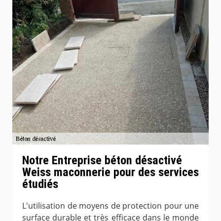
Notre Entreprise béton désactivé
Weiss maconnerie pour des services
étudiés
L'utilisation de moyens de protection pour une
surface durable et très efficace dans le monde