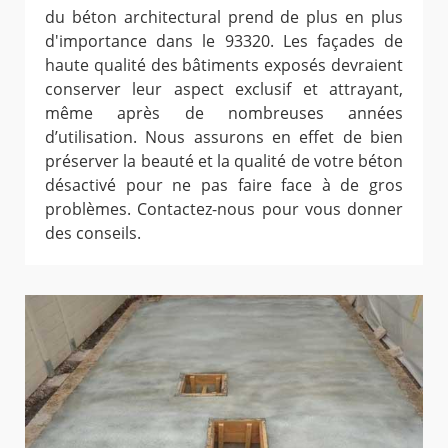
du béton architectural prend de plus en plus
d'importance dans le 93320. Les façades de
haute qualité des bâtiments exposés devraient
conserver leur aspect exclusif et attrayant,
même après de nombreuses années
d’utilisation. Nous assurons en effet de bien
préserver la beauté et la qualité de votre béton
désactivé pour ne pas faire face à de gros
problèmes. Contactez-nous pour vous donner
des conseils.