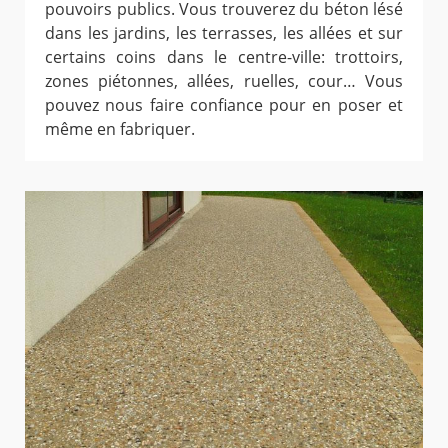
pouvoirs publics. Vous trouverez du béton lésé
dans les jardins, les terrasses, les allées et sur
certains coins dans le centre-ville: trottoirs,
zones piétonnes, allées, ruelles, cour… Vous
pouvez nous faire confiance pour en poser et
même en fabriquer.