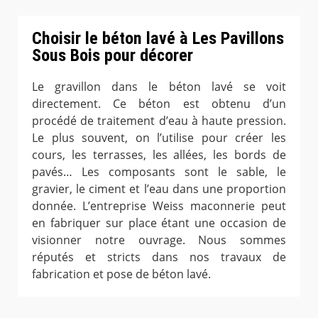
Choisir le béton lavé à Les Pavillons
Sous Bois pour décorer
Le gravillon dans le béton lavé se voit
directement. Ce béton est obtenu d’un
procédé de traitement d’eau à haute pression.
Le plus souvent, on l’utilise pour créer les
cours, les terrasses, les allées, les bords de
pavés… Les composants sont le sable, le
gravier, le ciment et l’eau dans une proportion
donnée. L’entreprise Weiss maconnerie peut
en fabriquer sur place étant une occasion de
visionner notre ouvrage. Nous sommes
réputés et stricts dans nos travaux de
fabrication et pose de béton lavé.