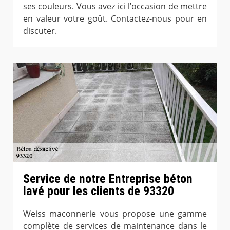
ses couleurs. Vous avez ici l’occasion de mettre
en valeur votre goût. Contactez-nous pour en
discuter.
Service de notre Entreprise béton
lavé pour les clients de 93320
Weiss maconnerie vous propose une gamme
complète de services de maintenance dans le