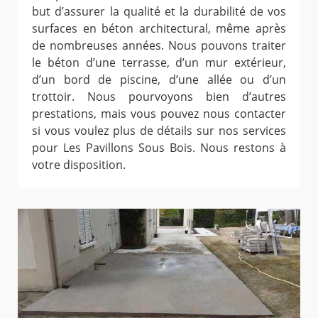
but d’assurer la qualité et la durabilité de vos
surfaces en béton architectural, même après
de nombreuses années. Nous pouvons traiter
le béton d’une terrasse, d’un mur extérieur,
d’un bord de piscine, d’une allée ou d’un
trottoir. Nous pourvoyons bien d’autres
prestations, mais vous pouvez nous contacter
si vous voulez plus de détails sur nos services
pour Les Pavillons Sous Bois. Nous restons à
votre disposition.