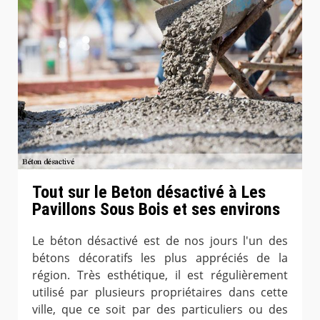
Tout sur le Beton désactivé à Les
Pavillons Sous Bois et ses environs
Le béton désactivé est de nos jours l'un des
bétons décoratifs les plus appréciés de la
région. Très esthétique, il est régulièrement
utilisé par plusieurs propriétaires dans cette
ville, que ce soit par des particuliers ou des