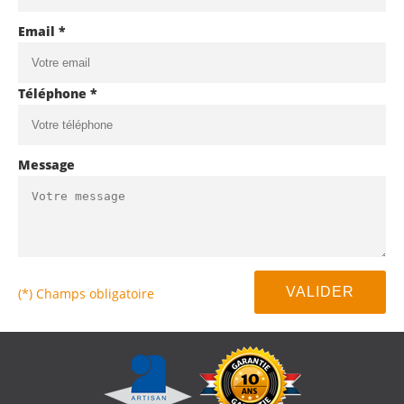
Email *
Téléphone *
Message
(*) Champs obligatoire