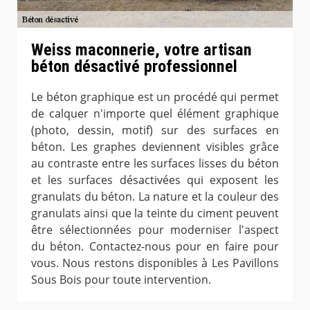
Weiss maconnerie, votre artisan
béton désactivé professionnel
Le béton graphique est un procédé qui permet
de calquer n'importe quel élément graphique
(photo, dessin, motif) sur des surfaces en
béton. Les graphes deviennent visibles grâce
au contraste entre les surfaces lisses du béton
et les surfaces désactivées qui exposent les
granulats du béton. La nature et la couleur des
granulats ainsi que la teinte du ciment peuvent
être sélectionnées pour moderniser l'aspect
du béton. Contactez-nous pour en faire pour
vous. Nous restons disponibles à Les Pavillons
Sous Bois pour toute intervention.