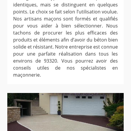
identiques, mais se distinguent en quelques
points. Le choix se fait selon l’utilisation voulue.
Nos artisans maçons sont formés et qualifiés
pour vous aider à bien sélectionner. Nous
tachons de procurer les plus efficaces des
produits et éléments afin d’avoir du béton bien
solide et résistant. Notre entreprise est connue
pour une parfaite réalisation dans tous les
environs de 93320. Vous pourrez avoir des
conseils utiles de nos spécialistes en
maçonnerie.