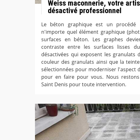
Weiss maconnerie, votre arti
désactivé professionnel
Le béton graphique est un procédé 
n'importe quel élément graphique (photo
surfaces en béton. Les graphes devie
contraste entre les surfaces lisses d
désactivées qui exposent les granulats d
couleur des granulats ainsi que la teint
sélectionnées pour moderniser l'aspect 
pour en faire pour vous. Nous restons 
Saint Denis pour toute intervention.