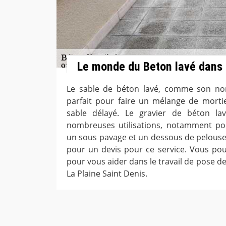
Le monde du Beton lavé dans 
Le sable de béton lavé, comme son nom 
parfait pour faire un mélange de mortie
sable délayé. Le gravier de béton la
nombreuses utilisations, notamment po
un sous pavage et un dessous de pelouse a
pour un devis pour ce service. Vous pou
pour vous aider dans le travail de pose de
La Plaine Saint Denis.