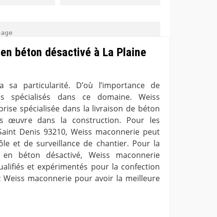
 en béton désactivé à La Plaine
sa particularité. D’où l’importance de
ligatoire
ens spécialisés dans ce domaine. Weiss
rise spécialisée dans la livraison de béton
os œuvre dans la construction. Pour les
 Saint Denis 93210, Weiss maconnerie peut
ôle et de surveillance de chantier. Pour la
e en béton désactivé, Weiss maconnerie
ualifiés et expérimentés pour la confection
 Weiss maconnerie pour avoir la meilleure