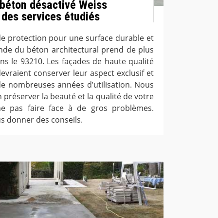
 béton désactivé Weiss
des services étudiés
de protection pour une surface durable et
onde du béton architectural prend de plus
ns le 93210. Les façades de haute qualité
vraient conserver leur aspect exclusif et
e nombreuses années d’utilisation. Nous
 préserver la beauté et la qualité de votre
e pas faire face à de gros problèmes.
s donner des conseils.