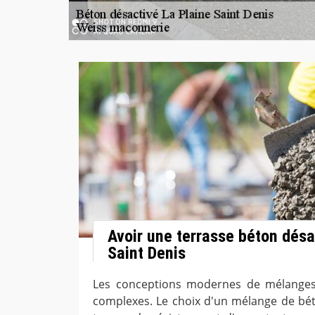
Avoir une terrasse béton désa
Saint Denis
Les conceptions modernes de mélanges
complexes. Le choix d'un mélange de bé