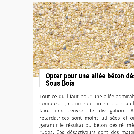
Opter pour une allée béton dé
Sous Bois
Tout ce qu’il faut pour une allée admira
composant, comme du ciment blanc au li
faire une œuvre de divulgation. Ac
retardatrices sont moins utilisées et 
garantir le résultat du béton désiré, 
rudes. Ces désactiveurs sont des maté