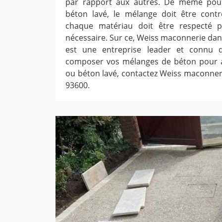
par rapport aux autres. De même pour
béton lavé, le mélange doit être contr
chaque matériau doit être respecté p
nécessaire. Sur ce, Weiss maconnerie dan
est une entreprise leader et connu 
composer vos mélanges de béton pour a
ou béton lavé, contactez Weiss maconner
93600.