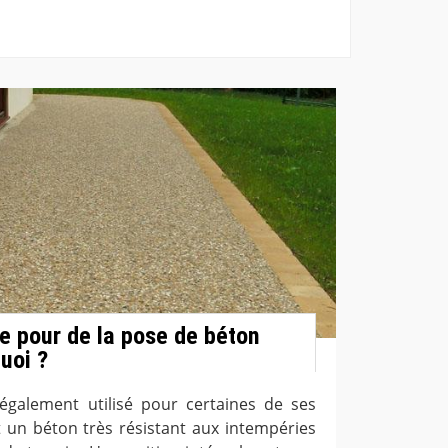
 pour de la pose de béton
uoi ?
également utilisé pour certaines de ses
t un béton très résistant aux intempéries