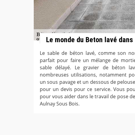
Le monde du Beton lavé dans 
Le sable de béton lavé, comme son nom 
parfait pour faire un mélange de mortie
sable délayé. Le gravier de béton la
nombreuses utilisations, notamment po
un sous pavage et un dessous de pelouse a
pour un devis pour ce service. Vous pou
pour vous aider dans le travail de pose de
Aulnay Sous Bois.